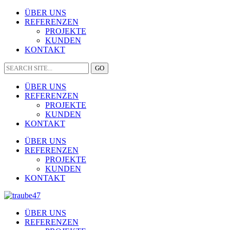
ÜBER UNS
REFERENZEN
PROJEKTE
KUNDEN
KONTAKT
ÜBER UNS
REFERENZEN
PROJEKTE
KUNDEN
KONTAKT
ÜBER UNS
REFERENZEN
PROJEKTE
KUNDEN
KONTAKT
ÜBER UNS
REFERENZEN