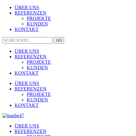
ÜBER UNS
REFERENZEN
PROJEKTE
KUNDEN
KONTAKT
ÜBER UNS
REFERENZEN
PROJEKTE
KUNDEN
KONTAKT
ÜBER UNS
REFERENZEN
PROJEKTE
KUNDEN
KONTAKT
ÜBER UNS
REFERENZEN