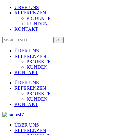
ÜBER UNS
REFERENZEN
PROJEKTE
KUNDEN
KONTAKT
ÜBER UNS
REFERENZEN
PROJEKTE
KUNDEN
KONTAKT
ÜBER UNS
REFERENZEN
PROJEKTE
KUNDEN
KONTAKT
ÜBER UNS
REFERENZEN