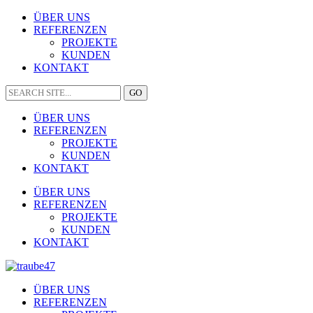
ÜBER UNS
REFERENZEN
PROJEKTE
KUNDEN
KONTAKT
ÜBER UNS
REFERENZEN
PROJEKTE
KUNDEN
KONTAKT
ÜBER UNS
REFERENZEN
PROJEKTE
KUNDEN
KONTAKT
ÜBER UNS
REFERENZEN