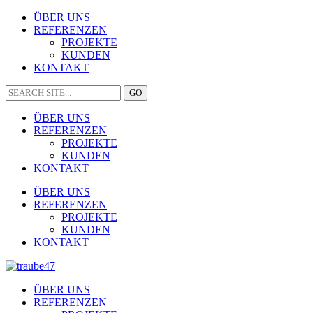
ÜBER UNS
REFERENZEN
PROJEKTE
KUNDEN
KONTAKT
ÜBER UNS
REFERENZEN
PROJEKTE
KUNDEN
KONTAKT
ÜBER UNS
REFERENZEN
PROJEKTE
KUNDEN
KONTAKT
ÜBER UNS
REFERENZEN