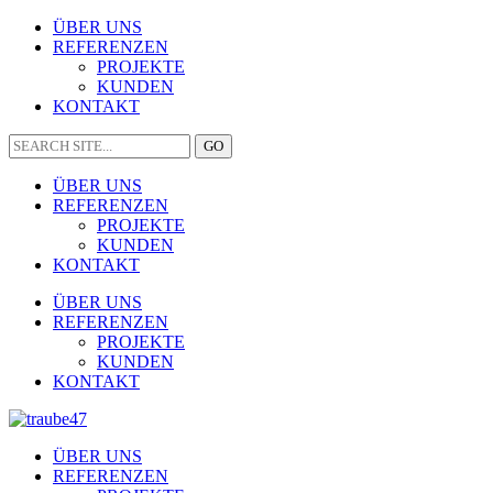
ÜBER UNS
REFERENZEN
PROJEKTE
KUNDEN
KONTAKT
ÜBER UNS
REFERENZEN
PROJEKTE
KUNDEN
KONTAKT
ÜBER UNS
REFERENZEN
PROJEKTE
KUNDEN
KONTAKT
ÜBER UNS
REFERENZEN