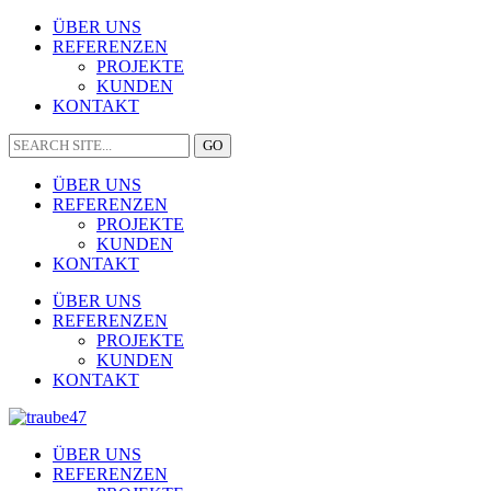
ÜBER UNS
REFERENZEN
PROJEKTE
KUNDEN
KONTAKT
ÜBER UNS
REFERENZEN
PROJEKTE
KUNDEN
KONTAKT
ÜBER UNS
REFERENZEN
PROJEKTE
KUNDEN
KONTAKT
ÜBER UNS
REFERENZEN