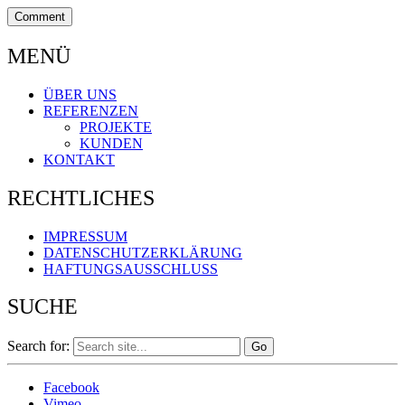
MENÜ
ÜBER UNS
REFERENZEN
PROJEKTE
KUNDEN
KONTAKT
RECHTLICHES
IMPRESSUM
DATENSCHUTZERKLÄRUNG
HAFTUNGSAUSSCHLUSS
SUCHE
Search for:
Facebook
Vimeo