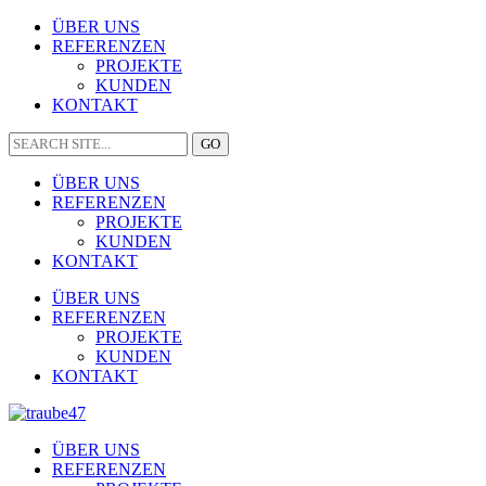
ÜBER UNS
REFERENZEN
PROJEKTE
KUNDEN
KONTAKT
ÜBER UNS
REFERENZEN
PROJEKTE
KUNDEN
KONTAKT
ÜBER UNS
REFERENZEN
PROJEKTE
KUNDEN
KONTAKT
ÜBER UNS
REFERENZEN