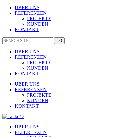
ÜBER UNS
REFERENZEN
PROJEKTE
KUNDEN
KONTAKT
ÜBER UNS
REFERENZEN
PROJEKTE
KUNDEN
KONTAKT
ÜBER UNS
REFERENZEN
PROJEKTE
KUNDEN
KONTAKT
ÜBER UNS
REFERENZEN