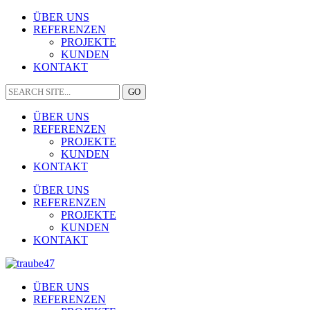
ÜBER UNS
REFERENZEN
PROJEKTE
KUNDEN
KONTAKT
ÜBER UNS
REFERENZEN
PROJEKTE
KUNDEN
KONTAKT
ÜBER UNS
REFERENZEN
PROJEKTE
KUNDEN
KONTAKT
ÜBER UNS
REFERENZEN